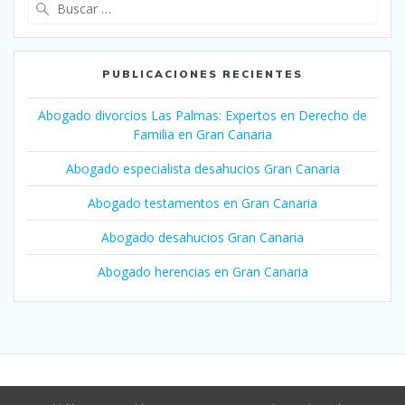
Buscar:
PUBLICACIONES RECIENTES
Abogado divorcios Las Palmas: Expertos en Derecho de
Familia en Gran Canaria
Abogado especialista desahucios Gran Canaria
Abogado testamentos en Gran Canaria
Abogado desahucios Gran Canaria
Abogado herencias en Gran Canaria