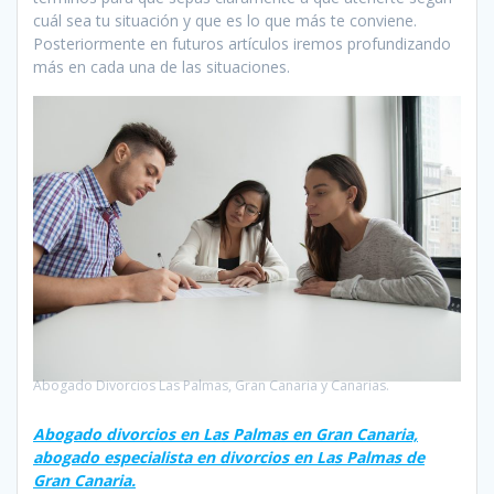
cuál sea tu situación y que es lo que más te conviene.
Posteriormente en futuros artículos iremos profundizando
más en cada una de las situaciones.
Abogado Divorcios Las Palmas, Gran Canaria y Canarias.
Abogado divorcios en Las Palmas en Gran Canaria,
abogado especialista en divorcios en Las Palmas de
Gran Canaria.