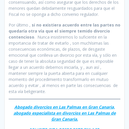
consensuando, así como asegurar que los derechos de los
menores quedan debidamente resguardados para que el
Fiscal no se oponga a dicho convenio regulador.
Por último ,
si no existiera acuerdo entre las partes no
quedaría otra vía que el siempre temido divorcio
contencioso
. Nunca insistiremos lo suficiente en la
importancia de tratar de evitarlo , son muchísimas las
consecuencias económicas, de plazos, de desgaste
emocional que conlleva un divorcio por esta vía, y sólo en
caso de tener la absoluta seguridad de que es imposible
llegar a un acuerdo debemos iniciarla, y , aun así ,
mantener siempre la puerta abierta para en cualquier
momento del procedimiento transformarlo en mutuo
acuerdo y evitar , al menos en parte las consecuencias de
esta vía beligerante.
Abogado divorcios en Las Palmas en Gran Canaria,
abogado especialista en divorcios en Las Palmas de
Gran Canaria.