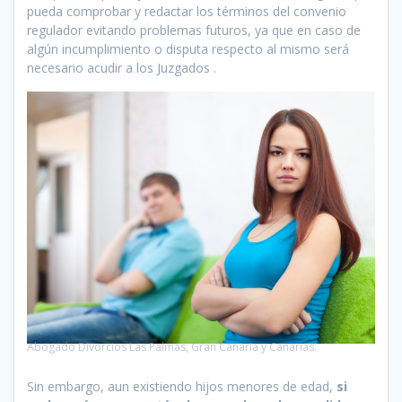
pueda comprobar y redactar los términos del convenio
regulador evitando problemas futuros, ya que en caso de
algún incumplimiento o disputa respecto al mismo será
necesario acudir a los Juzgados .
Abogado Divorcios Las Palmas, Gran Canaria y Canarias.
Sin embargo, aun existiendo hijos menores de edad,
si