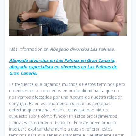
Más información en
Abogado divorcios Las Palmas.
Abogado divorcios en Las Palmas en Gran Canaria,
abogado especialista en divorcios en Las Palmas de
Gran Canaria.
Es frecuente que oigamos muchos de estos términos pero
no entremos a conocerlos en profundidad hasta que no
nos vemos afectados por una ruptura de nuestra relación
conyugal. Es en ese momento cuando las personas
detectan que muchas de las cosas que han oído o
supuesto sobre cómo funcionan estos procedimientos
judiciales es erróneo o inexacto. En este breve artículo
intentaré explicar claramente a que se refieren estos
términos para que sepas claramente a qué atenerte según