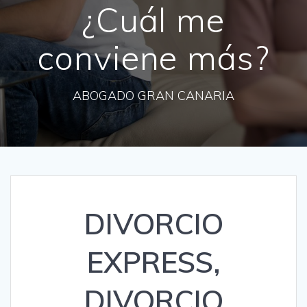
¿Cuál me
conviene más?
ABOGADO GRAN CANARIA
DIVORCIO
EXPRESS,
DIVORCIO