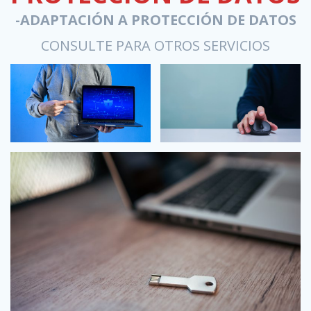
-ADAPTACIÓN A PROTECCIÓN DE DATOS
CONSULTE PARA OTROS SERVICIOS