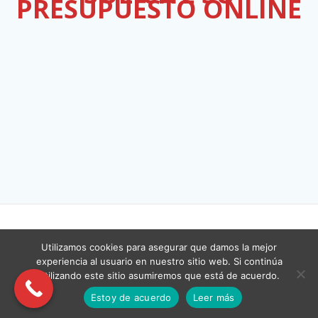
PRESUPUESTO ONLINE
Utilizamos cookies para asegurar que damos la mejor
© 2026 Ruano Abogados. Creado usando WordPress y el
tema
experiencia al usuario en nuestro sitio web. Si continúa
Mesmerize
utilizando este sitio asumiremos que está de acuerdo.
Estoy de acuerdo
Leer más