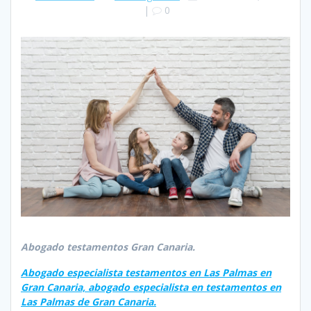
|
0
Abogado testamentos Gran Canaria.
Abogado especialista testamentos en Las Palmas en
Gran Canaria, abogado especialista en testamentos en
Las Palmas de Gran Canaria.