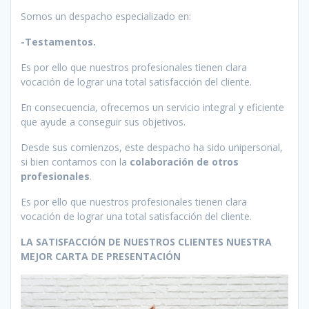
Somos un despacho especializado en:
-Testamentos.
Es por ello que nuestros profesionales tienen clara
vocación de lograr una total satisfacción del cliente.
En consecuencia, ofrecemos un servicio integral y eficiente
que ayude a conseguir sus objetivos.
Desde sus comienzos, este despacho ha sido unipersonal,
si bien contamos con la
colaboración de otros
profesionales
.
Es por ello que nuestros profesionales tienen clara
vocación de lograr una total satisfacción del cliente.
LA SATISFACCIÓN DE NUESTROS CLIENTES NUESTRA
MEJOR CARTA DE PRESENTACIÓN