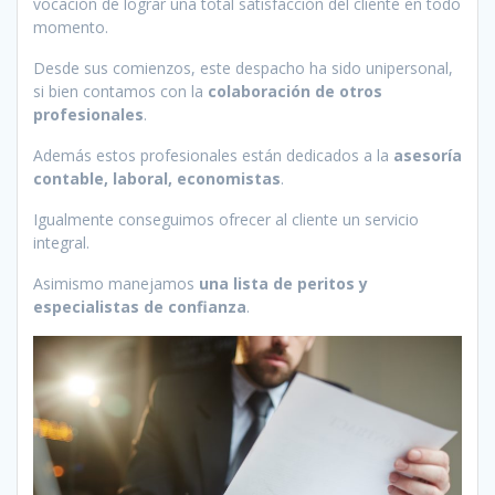
vocación de lograr una total satisfacción del cliente en todo
momento.
Desde sus comienzos, este despacho ha sido unipersonal,
si bien contamos con la
colaboración de otros
profesionales
.
Además estos profesionales están dedicados a la
asesoría
contable, laboral, economistas
.
Igualmente conseguimos ofrecer al cliente un servicio
integral.
Asimismo manejamos
una lista de peritos y
especialistas de confianza
.