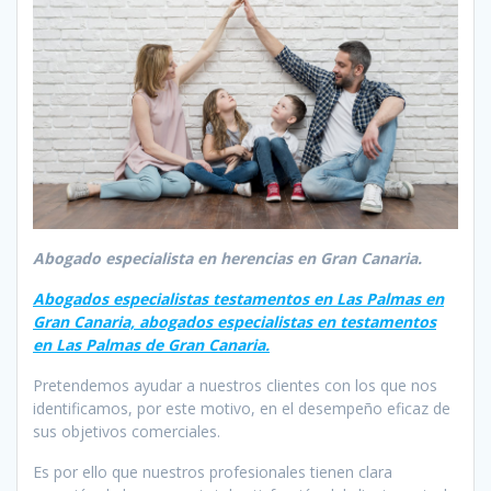
Abogado especialista en herencias en Gran Canaria.
Abogados especialistas testamentos en Las Palmas en
Gran Canaria, abogados especialistas en testamentos
en Las Palmas de Gran Canaria.
Pretendemos ayudar a nuestros clientes con los que nos
identificamos, por este motivo, en el desempeño eficaz de
sus objetivos comerciales.
Es por ello que nuestros profesionales tienen clara