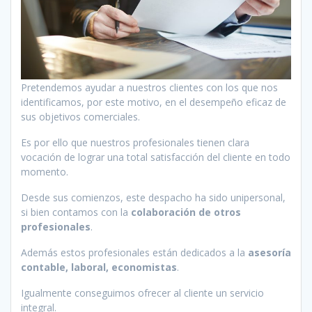
Pretendemos ayudar a nuestros clientes con los que nos
identificamos, por este motivo, en el desempeño eficaz de
sus objetivos comerciales.
Es por ello que nuestros profesionales tienen clara
vocación de lograr una total satisfacción del cliente en todo
momento.
Desde sus comienzos, este despacho ha sido unipersonal,
si bien contamos con la
colaboración de otros
profesionales
.
Además estos profesionales están dedicados a la
asesoría
contable, laboral, economistas
.
Igualmente conseguimos ofrecer al cliente un servicio
integral.