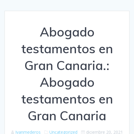
Abogado
testamentos en
Gran Canaria.:
Abogado
testamentos en
Gran Canaria
Ivanmederos
Uncategorized
diciembre 20, 2021