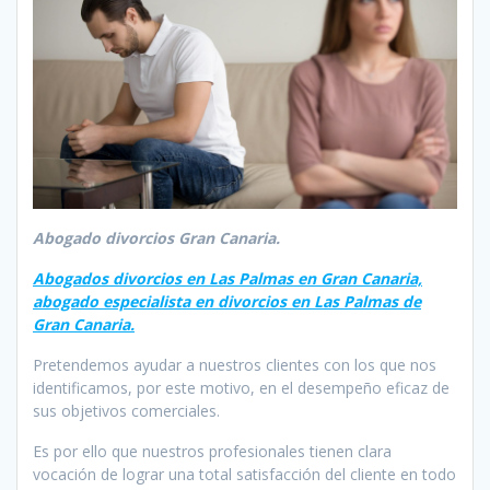
Abogado divorcios Gran Canaria.
Abogados divorcios en Las Palmas en Gran Canaria,
abogado especialista en divorcios en Las Palmas de
Gran Canaria.
Pretendemos ayudar a nuestros clientes con los que nos
identificamos, por este motivo, en el desempeño eficaz de
sus objetivos comerciales.
Es por ello que nuestros profesionales tienen clara
vocación de lograr una total satisfacción del cliente en todo