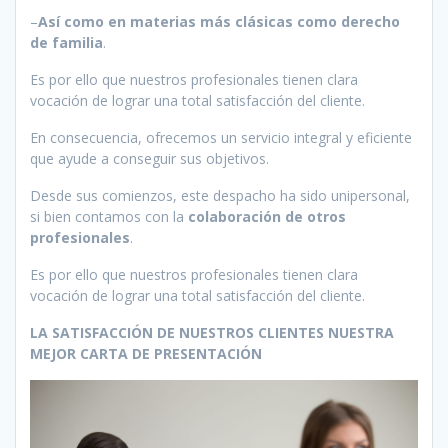
–
Así como en materias más clásicas como derecho
de familia
.
Es por ello que nuestros profesionales tienen clara
vocación de lograr una total satisfacción del cliente.
En consecuencia, ofrecemos un servicio integral y eficiente
que ayude a conseguir sus objetivos.
Desde sus comienzos, este despacho ha sido unipersonal,
si bien contamos con la
colaboración de otros
profesionales
.
Es por ello que nuestros profesionales tienen clara
vocación de lograr una total satisfacción del cliente.
LA SATISFACCIÓN DE NUESTROS CLIENTES NUESTRA
MEJOR CARTA DE PRESENTACIÓN