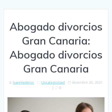
Abogado divorcios
Gran Canaria:
Abogado divorcios
Gran Canaria
Ivanmederos
Uncategorized
diciembre 20, 2021
|
0