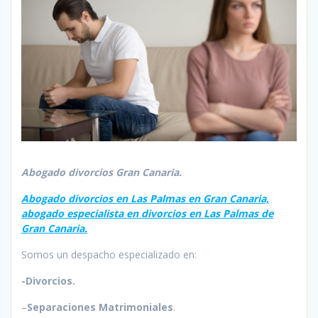
Abogado divorcios Gran Canaria.
Abogado divorcios en Las Palmas en Gran Canaria,
abogado especialista en divorcios en Las Palmas de
Gran Canaria.
Somos un despacho especializado en:
-Divorcios.
–
Separaciones Matrimoniales
.