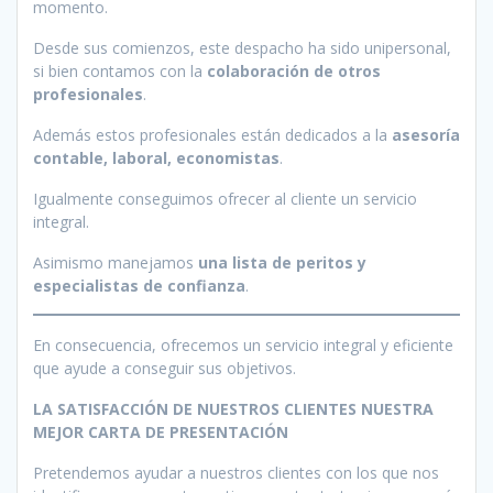
momento.
Desde sus comienzos, este despacho ha sido unipersonal,
si bien contamos con la
colaboración de otros
profesionales
.
Además estos profesionales están dedicados a la
asesoría
contable, laboral, economistas
.
Igualmente conseguimos ofrecer al cliente un servicio
integral.
Asimismo manejamos
una lista de peritos y
especialistas de confianza
.
En consecuencia, ofrecemos un servicio integral y eficiente
que ayude a conseguir sus objetivos.
LA SATISFACCIÓN DE NUESTROS CLIENTES NUESTRA
MEJOR CARTA DE PRESENTACIÓN
Pretendemos ayudar a nuestros clientes con los que nos