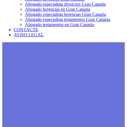
Abogado especialista divorcios Gran Canaria
Abogado herencias en Gran Canaria
Abogado especialista herencias Gran Canaria
Abogado especialista testamentos Gran Canaria
Abogado testamentos en Gran Canaria
CONTACTE
AVISO LEGAL