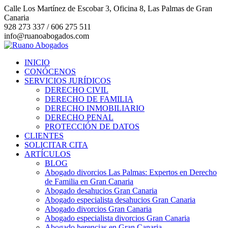
Saltar
Calle Los Martínez de Escobar 3, Oficina 8, Las Palmas de Gran
al
Canaria
Reglas poker clasico 5 cartas.
contenido
928 273 337 / 606 275 511
info@ruanoabogados.com
Jugar Ruleta Inmersiva Android
: Estas ofertas de casino se
aplican a depósitos a partir de 10 euros.
Estadisticas Para La Ruleta
- Los jugadores pueden doblar
INICIO
después de dividir..
CONÓCENOS
15 Euros Gratis Casino Online
: Si puede ahorrar un dólar extra
SERVICIOS JURÍDICOS
aquí o ganar algunos dólares extra allí, todo ese dinero se suma
DERECHO CIVIL
con el tiempo.
DERECHO DE FAMILIA
DERECHO INMOBILIARIO
Juegos de tragaperras gratis.
DERECHO PENAL
PROTECCIÓN DE DATOS
Ganar Dinero En Las Tragamonedas
CLIENTES
Los jugadores leales del casino también son recompensados
SOLICITAR CITA
con algunos giros gratis.
ARTÍCULOS
Combinacion Ganadora Jackpot
BLOG
Depositar y retirar efectivo en Golden Nugget es simple, y es
Abogado divorcios Las Palmas: Expertos en Derecho
fácil acceder al cajero haciendo clic en el enlace de la página de
de Familia en Gran Canaria
inicio.
Abogado desahucios Gran Canaria
En este sentido, Microgaming se adelanta a la competencia a
Abogado especialista desahucios Gran Canaria
pasos agigantados con la introducción de sus juegos de realidad
Abogado divorcios Gran Canaria
virtual.
Abogado especialista divorcios Gran Canaria
Abogado herencias en Gran Canaria