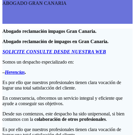
ABOGADO GRAN CANARIA
Abogado reclamación impagos Gran Canaria.
Abogado reclamación de impagos en Gran Canaria.
SOLICITE CONSULTE DESDE NUESTRA WEB
Somos un despacho especializado en:
–
Herencias
.
Es por ello que nuestros profesionales tienen clara vocación de
lograr una total satisfacción del cliente.
En consecuencia, ofrecemos un servicio integral y eficiente que
ayude a conseguir sus objetivos.
Desde sus comienzos, este despacho ha sido unipersonal, si bien
contamos con la
colaboración de otros profesionales
.
Es por ello que nuestros profesionales tienen clara vocación de
lograr una total satisfacción del cliente.