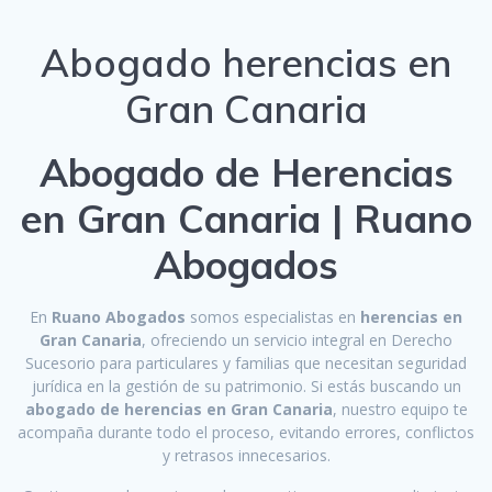
Abogado herencias en
Gran Canaria
Abogado de Herencias
en Gran Canaria | Ruano
Abogados
En
Ruano Abogados
somos especialistas en
herencias en
Gran Canaria
, ofreciendo un servicio integral en Derecho
Sucesorio para particulares y familias que necesitan seguridad
jurídica en la gestión de su patrimonio. Si estás buscando un
abogado de herencias en Gran Canaria
, nuestro equipo te
acompaña durante todo el proceso, evitando errores, conflictos
y retrasos innecesarios.