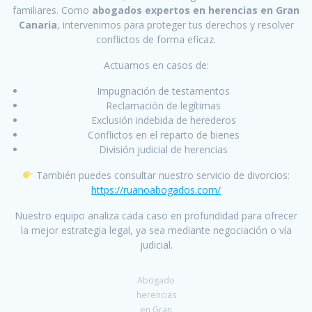
familiares. Como
abogados expertos en herencias en Gran
Canaria
, intervenimos para proteger tus derechos y resolver
conflictos de forma eficaz.
Actuamos en casos de:
Impugnación de testamentos
Reclamación de legítimas
Exclusión indebida de herederos
Conflictos en el reparto de bienes
División judicial de herencias
También puedes consultar nuestro servicio de divorcios:
https://ruanoabogados.com/
Nuestro equipo analiza cada caso en profundidad para ofrecer
la mejor estrategia legal, ya sea mediante negociación o vía
judicial.
Abogado
herencias
en Gran