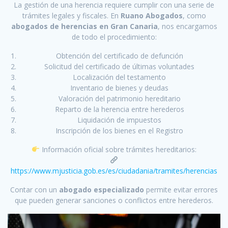
La gestión de una herencia requiere cumplir con una serie de
trámites legales y fiscales. En
Ruano Abogados
, como
abogados de herencias en Gran Canaria
, nos encargamos
de todo el procedimiento:
Obtención del certificado de defunción
Solicitud del certificado de últimas voluntades
Localización del testamento
Inventario de bienes y deudas
Valoración del patrimonio hereditario
Reparto de la herencia entre herederos
Liquidación de impuestos
Inscripción de los bienes en el Registro
Información oficial sobre trámites hereditarios:
https://www.mjusticia.gob.es/es/ciudadania/tramites/herencias
Contar con un
abogado especializado
permite evitar errores
que pueden generar sanciones o conflictos entre herederos.