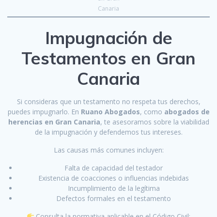
Canaria
Impugnación de
Testamentos en Gran
Canaria
Si consideras que un testamento no respeta tus derechos,
puedes impugnarlo. En
Ruano Abogados
, como
abogados de
herencias en Gran Canaria
, te asesoramos sobre la viabilidad
de la impugnación y defendemos tus intereses.
Las causas más comunes incluyen:
Falta de capacidad del testador
Existencia de coacciones o influencias indebidas
Incumplimiento de la legítima
Defectos formales en el testamento
Consulta la normativa aplicable en el Código Civil: