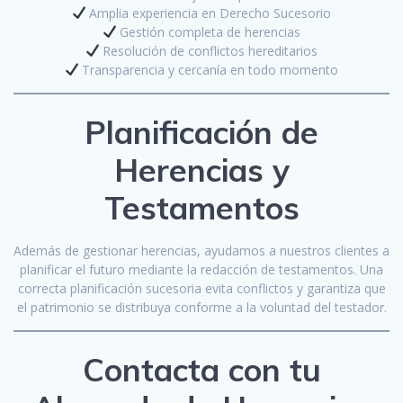
Amplia experiencia en Derecho Sucesorio
Gestión completa de herencias
Resolución de conflictos hereditarios
Transparencia y cercanía en todo momento
Planificación de
Herencias y
Testamentos
Además de gestionar herencias, ayudamos a nuestros clientes a
planificar el futuro mediante la redacción de testamentos. Una
correcta planificación sucesoria evita conflictos y garantiza que
el patrimonio se distribuya conforme a la voluntad del testador.
Contacta con tu