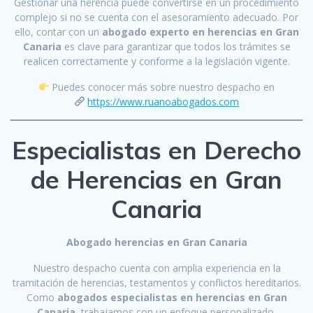
Gestionar una herencia puede convertirse en un procedimiento
complejo si no se cuenta con el asesoramiento adecuado. Por
ello, contar con un
abogado experto en herencias en Gran
Canaria
es clave para garantizar que todos los trámites se
realicen correctamente y conforme a la legislación vigente.
Puedes conocer más sobre nuestro despacho en
https://www.ruanoabogados.com
Especialistas en Derecho
de Herencias en Gran
Canaria
Abogado herencias en Gran Canaria
Nuestro despacho cuenta con amplia experiencia en la
tramitación de herencias, testamentos y conflictos hereditarios.
Como
abogados especialistas en herencias en Gran
Canaria
, trabajamos con un enfoque personalizado,