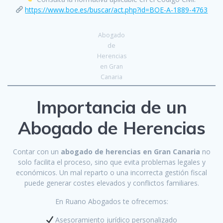
https://www.boe.es/buscar/act.php?id=BOE-A-1889-4763
Abogado
de
Herencias
en Gran
Canaria
Importancia de un
Abogado de Herencias
Contar con un
abogado de herencias en Gran Canaria
no
solo facilita el proceso, sino que evita problemas legales y
económicos. Un mal reparto o una incorrecta gestión fiscal
puede generar costes elevados y conflictos familiares.
En Ruano Abogados te ofrecemos:
Asesoramiento jurídico personalizado