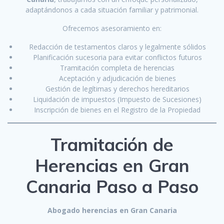
adaptándonos a cada situación familiar y patrimonial.
Ofrecemos asesoramiento en:
Redacción de testamentos claros y legalmente sólidos
Planificación sucesoria para evitar conflictos futuros
Tramitación completa de herencias
Aceptación y adjudicación de bienes
Gestión de legítimas y derechos hereditarios
Liquidación de impuestos (Impuesto de Sucesiones)
Inscripción de bienes en el Registro de la Propiedad
Tramitación de
Herencias en Gran
Canaria Paso a Paso
Abogado herencias en Gran Canaria